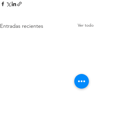
Ver todo
Entradas recientes