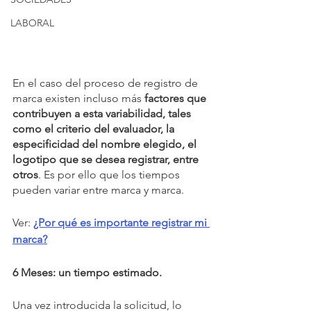
LABORAL
En el caso del proceso de registro de 
marca existen incluso más 
factores que 
contribuyen a esta variabilidad, tales 
como el criterio del evaluador, la 
especificidad del nombre elegido, el 
logotipo que se desea registrar, entre 
otros
. Es por ello que los tiempos 
pueden variar entre marca y marca.
Ver: 
¿Por qué es importante registrar mi 
marca?
6 Meses: un tiempo estimado.
Una vez introducida la solicitud, lo 