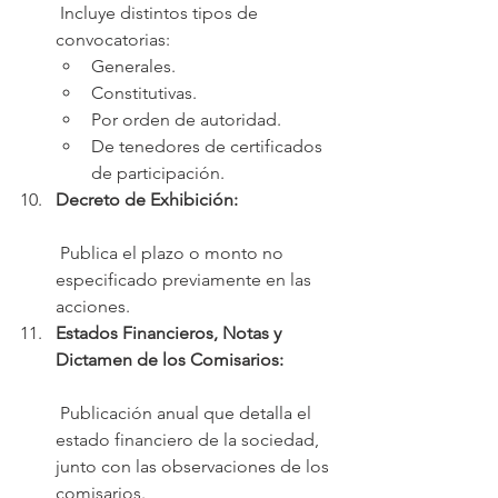
 Incluye distintos tipos de 
convocatorias:
Generales.
Constitutivas.
Por orden de autoridad.
De tenedores de certificados 
de participación.
Decreto de Exhibición:
 Publica el plazo o monto no 
especificado previamente en las 
acciones.
Estados Financieros, Notas y 
Dictamen de los Comisarios:
 Publicación anual que detalla el 
estado financiero de la sociedad, 
junto con las observaciones de los 
comisarios.