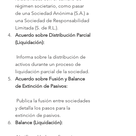
régimen societario, como pasar 
de una Sociedad Anónima (S.A.) a 
una Sociedad de Responsabilidad 
Limitada (S. de R.L.).
Acuerdo sobre Distribución Parcial 
(Liquidación):
 Informa sobre la distribución de 
activos durante un proceso de 
liquidación parcial de la sociedad.
Acuerdo sobre Fusión y Balance 
de Extinción de Pasivos:
 Publica la fusión entre sociedades 
y detalla los pasos para la 
extinción de pasivos.
Balance (Liquidación):