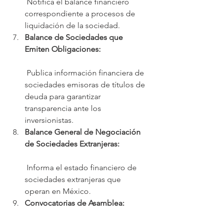
 Notifica el balance financiero 
correspondiente a procesos de 
liquidación de la sociedad.
Balance de Sociedades que 
Emiten Obligaciones:
 Publica información financiera de 
sociedades emisoras de títulos de 
deuda para garantizar 
transparencia ante los 
inversionistas.
Balance General de Negociación 
de Sociedades Extranjeras:
 Informa el estado financiero de 
sociedades extranjeras que 
operan en México.
Convocatorias de Asamblea: