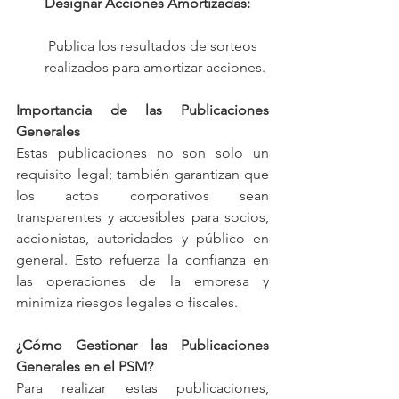
Designar Acciones Amortizadas:
 Publica los resultados de sorteos 
realizados para amortizar acciones.
Importancia de las Publicaciones 
Generales
Estas publicaciones no son solo un 
requisito legal; también garantizan que 
los actos corporativos sean 
transparentes y accesibles para socios, 
accionistas, autoridades y público en 
general. Esto refuerza la confianza en 
las operaciones de la empresa y 
minimiza riesgos legales o fiscales.
¿Cómo Gestionar las Publicaciones 
Generales en el PSM?
Para realizar estas publicaciones, 