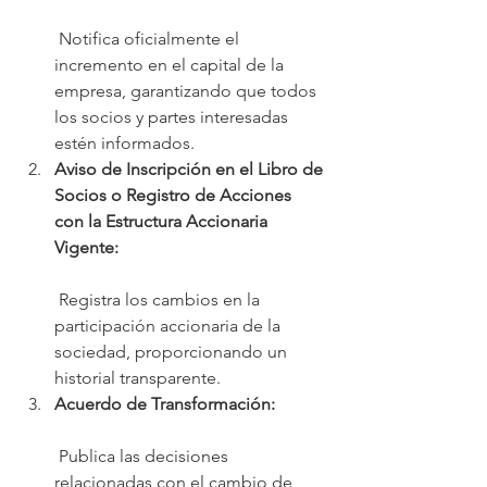
 Notifica oficialmente el 
incremento en el capital de la 
empresa, garantizando que todos 
los socios y partes interesadas 
estén informados.
Aviso de Inscripción en el Libro de 
Socios o Registro de Acciones 
con la Estructura Accionaria 
Vigente:
 Registra los cambios en la 
participación accionaria de la 
sociedad, proporcionando un 
historial transparente.
Acuerdo de Transformación:
 Publica las decisiones 
relacionadas con el cambio de 