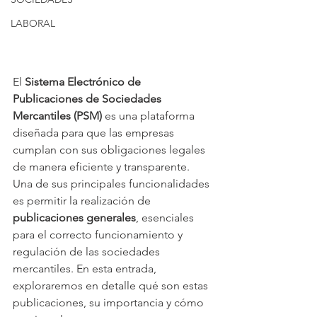
LABORAL
El 
Sistema Electrónico de 
Publicaciones de Sociedades 
Mercantiles (PSM)
 es una plataforma 
diseñada para que las empresas 
cumplan con sus obligaciones legales 
de manera eficiente y transparente. 
Una de sus principales funcionalidades 
es permitir la realización de 
publicaciones generales
, esenciales 
para el correcto funcionamiento y 
regulación de las sociedades 
mercantiles. En esta entrada, 
exploraremos en detalle qué son estas 
publicaciones, su importancia y cómo 