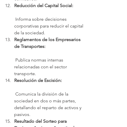
Reducción del Capital Social:
 Informa sobre decisiones 
corporativas para reducir el capital 
de la sociedad.
Reglamentos de los Empresarios 
de Transportes:
 Publica normas internas 
relacionadas con el sector 
transporte.
Resolución de Escisión:
 Comunica la división de la 
sociedad en dos o más partes, 
detallando el reparto de activos y 
pasivos.
Resultado del Sorteo para 