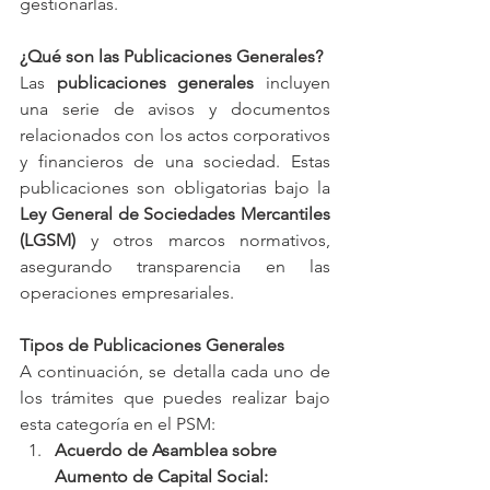
gestionarlas.
¿Qué son las Publicaciones Generales?
Las 
publicaciones generales
 incluyen 
una serie de avisos y documentos 
relacionados con los actos corporativos 
y financieros de una sociedad. Estas 
publicaciones son obligatorias bajo la 
Ley General de Sociedades Mercantiles 
(LGSM)
 y otros marcos normativos, 
asegurando transparencia en las 
operaciones empresariales.
Tipos de Publicaciones Generales
A continuación, se detalla cada uno de 
los trámites que puedes realizar bajo 
esta categoría en el PSM:
Acuerdo de Asamblea sobre 
Aumento de Capital Social: