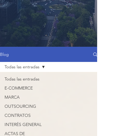
Blog
Todas las entradas
Todas las entradas
E-COMMERCE
MARCA
OUTSOURCING
CONTRATOS
INTERÉS GENERAL
ACTAS DE