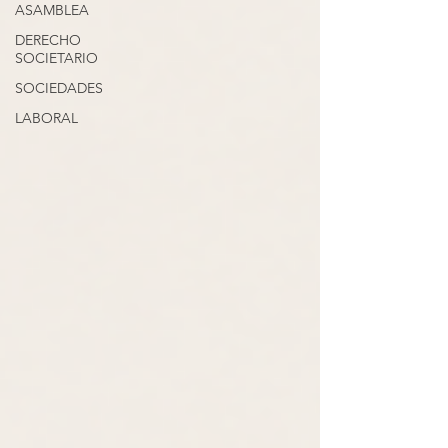
ASAMBLEA
DERECHO
SOCIETARIO
SOCIEDADES
LABORAL