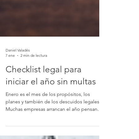
Daniel Valadés
7 ene
2 min de lectura
Checklist legal para
iniciar el año sin multas
Enero es el mes de los propósitos, los
planes y también de los descuidos legales.
Muchas empresas arrancan el año pensando