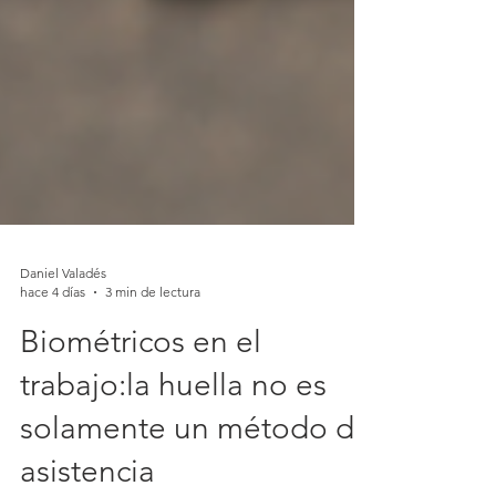
Daniel Valadés
hace 4 días
3 min de lectura
Biométricos en el
trabajo:la huella no es
solamente un método de