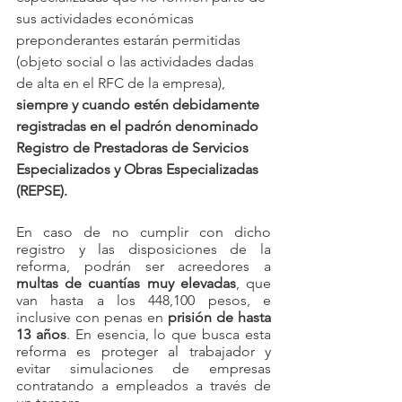
sus actividades económicas 
preponderantes estarán permitidas 
(objeto social o las actividades dadas 
de alta en el RFC de la empresa), 
siempre y cuando estén debidamente 
registradas en el padrón denominado 
Registro de Prestadoras de Servicios 
Especializados y Obras Especializadas 
(REPSE).
En caso de no cumplir con dicho 
registro y las disposiciones de la 
reforma, podrán ser acreedores a 
multas de cuantías muy elevadas
, que 
van hasta a los 448,100 pesos, e 
inclusive con penas en 
prisión de hasta 
13 años
. En esencia, lo que busca esta 
reforma es proteger al trabajador y 
evitar simulaciones de empresas 
contratando a empleados a través de 