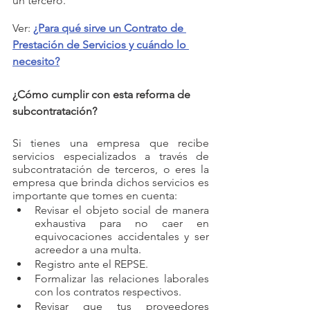
un tercero. 
Ver: 
¿Para qué sirve un Contrato de 
Prestación de Servicios y cuándo lo 
necesito?
¿Cómo cumplir con esta reforma de 
subcontratación?
Si tienes una empresa que recibe 
servicios especializados a través de 
subcontratación de terceros, o eres la 
empresa que brinda dichos servicios es 
importante que tomes en cuenta: 
Revisar el objeto social de manera 
exhaustiva para no caer en 
equivocaciones accidentales y ser 
acreedor a una multa. 
Registro ante el REPSE.
Formalizar las relaciones laborales 
con los contratos respectivos.
Revisar que tus proveedores 