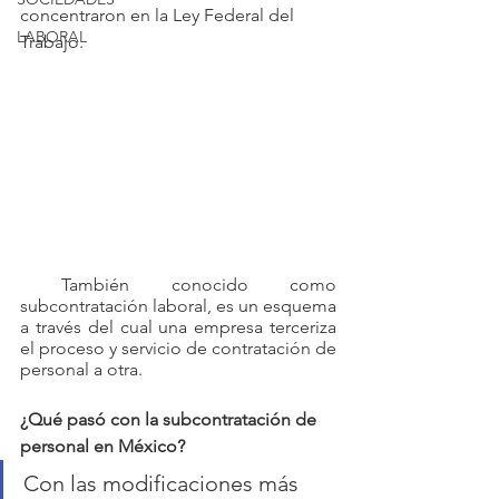
concentraron en la Ley Federal del 
LABORAL
Trabajo.
 También conocido como 
subcontratación laboral, es un esquema 
a través del cual una empresa terceriza 
el proceso y servicio de contratación de 
personal a otra. 
¿Qué pasó con la subcontratación de 
personal en México?
Con las modificaciones más 