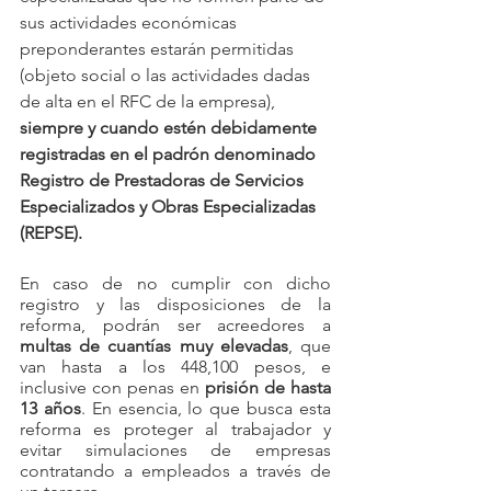
sus actividades económicas 
preponderantes estarán permitidas 
(objeto social o las actividades dadas 
de alta en el RFC de la empresa), 
siempre y cuando estén debidamente 
registradas en el padrón denominado 
Registro de Prestadoras de Servicios 
Especializados y Obras Especializadas 
(REPSE).
En caso de no cumplir con dicho 
registro y las disposiciones de la 
reforma, podrán ser acreedores a 
multas de cuantías muy elevadas
, que 
van hasta a los 448,100 pesos, e 
inclusive con penas en 
prisión de hasta 
13 años
. En esencia, lo que busca esta 
reforma es proteger al trabajador y 
evitar simulaciones de empresas 
contratando a empleados a través de 