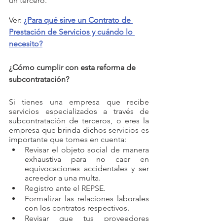
un tercero. 
Ver: 
¿Para qué sirve un Contrato de 
Prestación de Servicios y cuándo lo 
necesito?
¿Cómo cumplir con esta reforma de 
subcontratación?
Si tienes una empresa que recibe 
servicios especializados a través de 
subcontratación de terceros, o eres la 
empresa que brinda dichos servicios es 
importante que tomes en cuenta: 
Revisar el objeto social de manera 
exhaustiva para no caer en 
equivocaciones accidentales y ser 
acreedor a una multa. 
Registro ante el REPSE.
Formalizar las relaciones laborales 
con los contratos respectivos.
Revisar que tus proveedores 