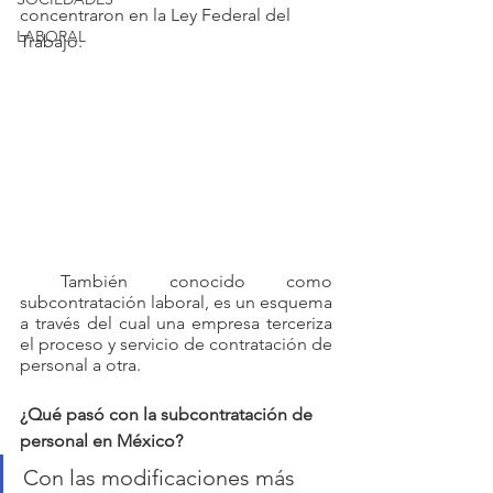
concentraron en la Ley Federal del 
LABORAL
Trabajo.
 También conocido como 
subcontratación laboral, es un esquema 
a través del cual una empresa terceriza 
el proceso y servicio de contratación de 
personal a otra. 
¿Qué pasó con la subcontratación de 
personal en México?
Con las modificaciones más 