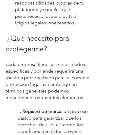
responsabilidades propias de tu 
plataforma y aquellas que 
pertenecen al usuario evitará 
litigios legales innecesarios..
 ¿Qué necesito para 
protegerme?
Cada empresa tiene sus necesidades 
específicas y por ende requerirá una 
asesoría personalizada para su correcta 
protección legal, sin embargo en 
términos generales podemos 
mencionar los siguientes elementos:
1. Registro de marca: 
un proceso 
básico para garantizar que los 
derechos de uso, así como los 
beneficios que éstos proveen, 