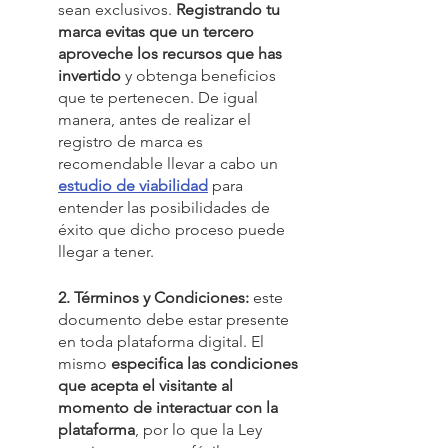
sean exclusivos. 
Registrando tu 
marca evitas que un tercero 
aproveche los recursos que has 
invertido 
y obtenga beneficios 
que te pertenecen. De igual 
manera, antes de realizar el 
registro de marca es 
recomendable llevar a cabo un 
estudio de viabilidad
 para 
entender las posibilidades de 
éxito que dicho proceso puede 
llegar a tener.
2. Términos y Condiciones:
 este 
documento debe estar presente 
en toda plataforma digital. El 
mismo 
especifica las condiciones 
que acepta el visitante al 
momento de interactuar con la 
plataforma
, por lo que la Ley 