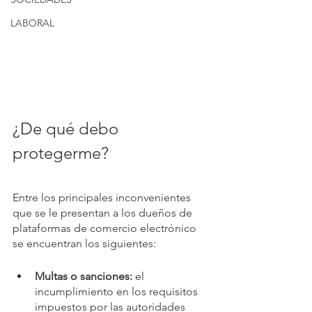
LABORAL
¿De qué debo 
protegerme?
Entre los principales inconvenientes 
que se le presentan a los dueños de 
plataformas de comercio electrónico 
se encuentran los siguientes:
Multas o sanciones:
 el 
incumplimiento en los requisitos 
impuestos por las autoridades 