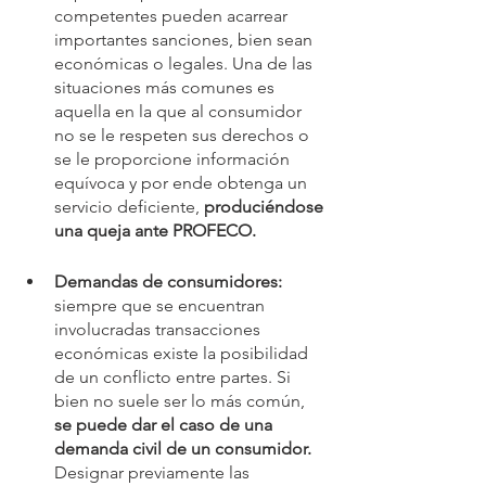
competentes pueden acarrear 
importantes sanciones, bien sean 
económicas o legales. Una de las 
situaciones más comunes es 
aquella en la que al consumidor 
no se le respeten sus derechos o 
se le proporcione información 
equívoca y por ende obtenga un 
servicio deficiente, 
produciéndose 
una queja ante PROFECO.
Demandas de consumidores:
siempre que se encuentran 
involucradas transacciones 
económicas existe la posibilidad 
de un conflicto entre partes. Si 
bien no suele ser lo más común, 
se puede dar el caso de una 
demanda civil de un consumidor.
Designar previamente las 