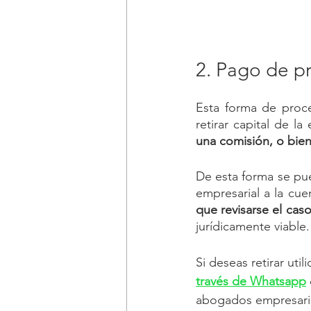
2. Pago de pr
Esta forma de proce
una comisión, o bien
De esta forma se pue
empresarial a la cue
que revisarse el caso
jurídicamente viable.
Si deseas retirar uti
través de Whatsapp
 
abogados empresarial