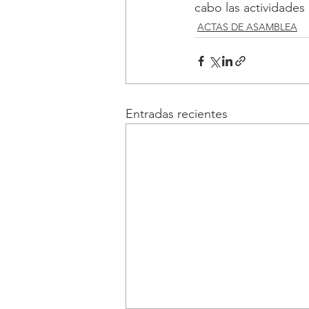
cabo las actividades
ACTAS DE ASAMBLEA
Entradas recientes