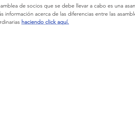
amblea de socios que se debe llevar a cabo es una asam
 información acerca de las diferencias entre las asamble
dinarias 
haciendo click aquí.