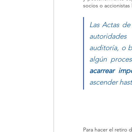
socios o accionistas
Las Actas de
autoridades
auditoría, o 
algún proces
acarrear imp
ascender hast
Para hacer el retiro d