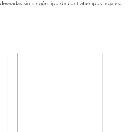
 deseadas sin ningún tipo de contratiempos legales.