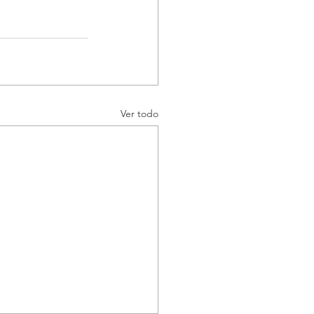
Ver todo